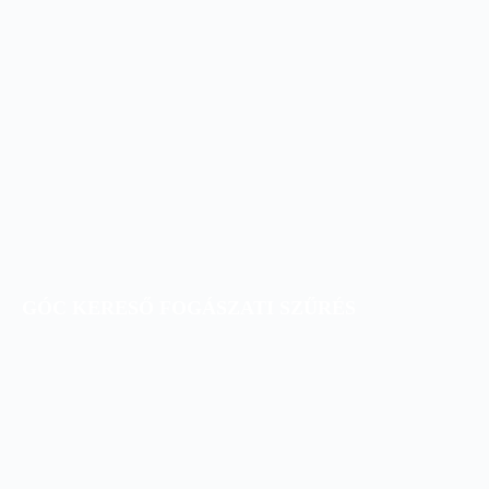
GÓC KERESŐ FOGÁSZATI SZŰRÉS