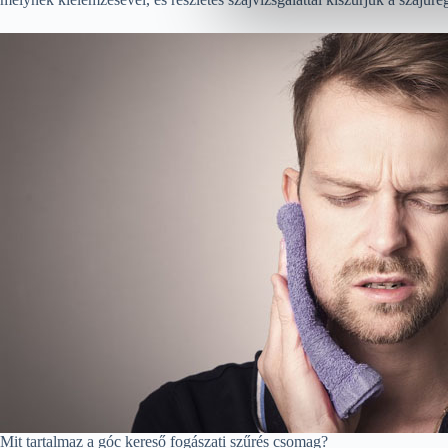
Mit tartalmaz a góc kereső fogászati szűrés csomag?