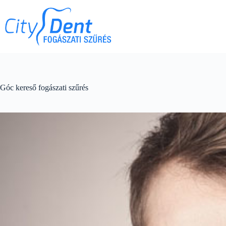
Góc kereső fogászati szűrés