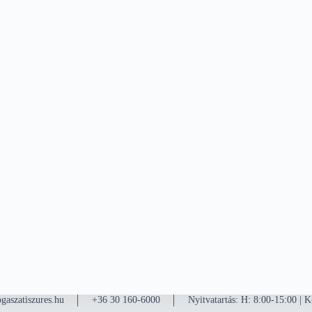
gaszatiszures.hu
+36 30 160-6000
Nyitvatartás: H: 8:00-15:00 | 