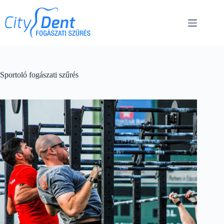
Sportoló fogászati szűrés